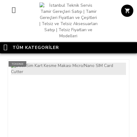
TÜM KATEGORİLER
TÜKENDİ