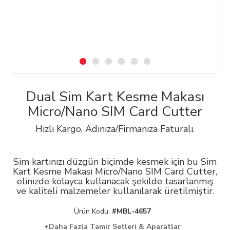
Dual Sim Kart Kesme Makası
Micro/Nano SIM Card Cutter
Hızlı Kargo, Adınıza/Firmanıza Faturalı.
Sim kartınızı düzgün biçimde kesmek için bu Sim
Kart Kesme Makası Micro/Nano SIM Card Cutter,
elinizde kolayca kullanacak şekilde tasarlanmış
ve kaliteli malzemeler kullanılarak üretilmiştir.
Ürün Kodu:
#MBL-4657
+Daha Fazla Tamir Setleri & Aparatlar