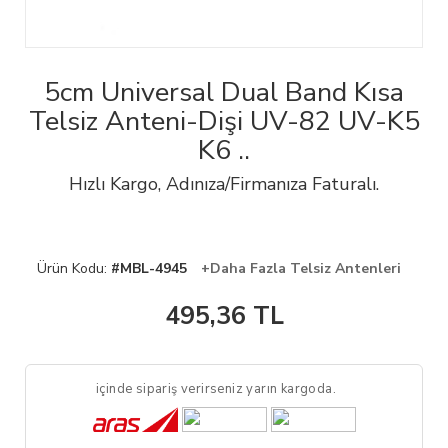
5cm Universal Dual Band Kısa
Telsiz Anteni-Dişi UV-82 UV-K5
K6 ..
Hızlı Kargo, Adınıza/Firmanıza Faturalı.
Ürün Kodu:
#MBL-4945
+Daha Fazla Telsiz Antenleri
495,36
TL
içinde sipariş verirseniz yarın kargoda.