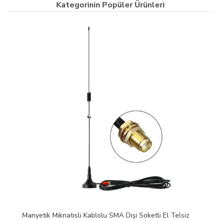
Kategorinin Popüler Ürünleri
Manyetik Mıknatıslı Kablolu SMA Dişi Soketli El Telsiz