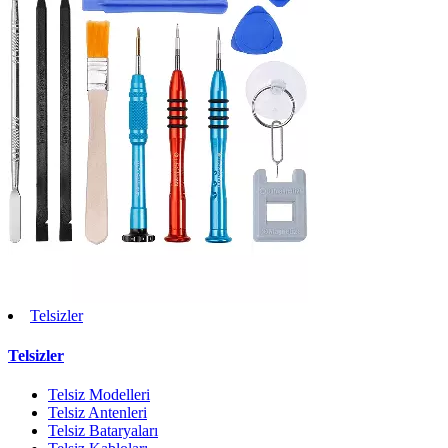
Telsizler
Telsizler
Telsiz Modelleri
Telsiz Antenleri
Telsiz Bataryaları