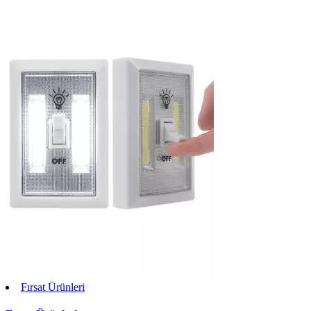
Fırsat Ürünleri