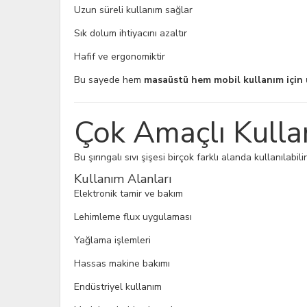
Uzun süreli kullanım sağlar
Sık dolum ihtiyacını azaltır
Hafif ve ergonomiktir
Bu sayede hem
masaüstü hem mobil kullanım için
Çok Amaçlı Kulla
Bu şırıngalı sıvı şişesi birçok farklı alanda kullanılabilir
Kullanım Alanları
Elektronik tamir ve bakım
Lehimleme flux uygulaması
Yağlama işlemleri
Hassas makine bakımı
Endüstriyel kullanım