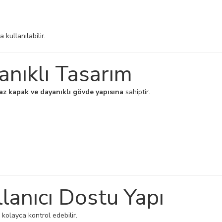
 kullanılabilir.
anıklı Tasarım
az kapak ve dayanıklı gövde yapısına
sahiptir.
lanıcı Dostu Yapı
ı kolayca kontrol edebilir.