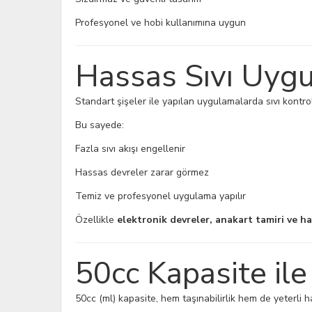
Profesyonel ve hobi kullanımına uygun
Hassas Sıvı Uygu
Standart şişeler ile yapılan uygulamalarda sıvı kontr
Bu sayede:
Fazla sıvı akışı engellenir
Hassas devreler zarar görmez
Temiz ve profesyonel uygulama yapılır
Özellikle
elektronik devreler, anakart tamiri ve h
50cc Kapasite ile
50cc (ml) kapasite, hem taşınabilirlik hem de yeterli h