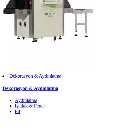
Dekorasyon & Aydınlatma
Dekorasyon & Aydınlatma
Aydınlatma
Işıldak & Fener
Pil