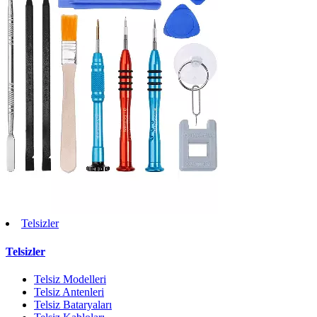
Telsizler
Telsizler
Telsiz Modelleri
Telsiz Antenleri
Telsiz Bataryaları