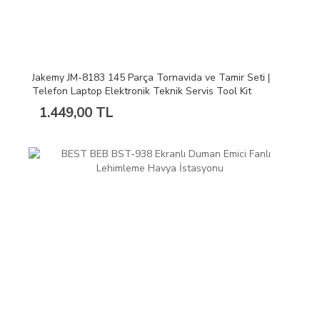
Jakemy JM-8183 145 Parça Tornavida ve Tamir Seti |
Telefon Laptop Elektronik Teknik Servis Tool Kit
1.449,00 TL