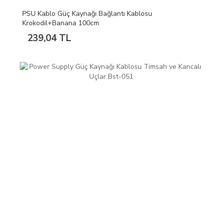
PSU Kablo Güç Kaynağı Bağlantı Kablosu
Krokodil+Banana 100cm
239,04 TL