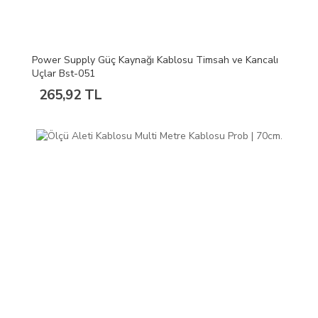
Power Supply Güç Kaynağı Kablosu Timsah ve Kancalı
Uçlar Bst-051
265,92 TL