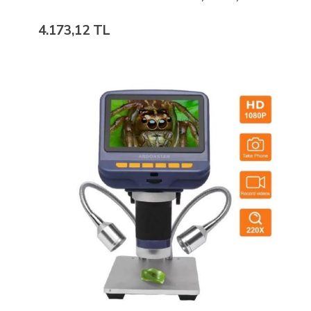
4.173,12 TL