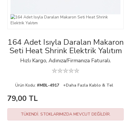
164 Adet Isıyla Daralan Makaron
Seti Heat Shrink Elektrik Yalıtım
Hızlı Kargo, Adınıza/Firmanıza Faturalı.
Ürün Kodu:
#MBL-4917
+Daha Fazla Kablo & Tel
79,00
TL
TÜKENDİ. STOKLARIMIZDA MEVCUT DEĞİLDİR.