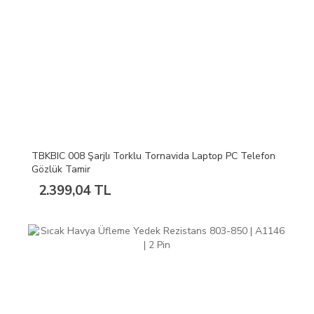
TBKBIC 008 Şarjlı Torklu Tornavida Laptop PC Telefon
Gözlük Tamir
2.399,04 TL