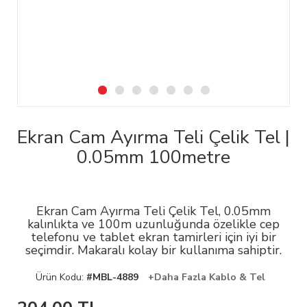
Ekran Cam Ayırma Teli Çelik Tel |
0.05mm 100metre
Ekran Cam Ayırma Teli Çelik Tel, 0.05mm
kalınlıkta ve 100m uzunluğunda özelikle cep
telefonu ve tablet ekran tamirleri için iyi bir
seçimdir. Makaralı kolay bir kullanıma sahiptir.
Ürün Kodu:
#MBL-4889
+Daha Fazla Kablo & Tel