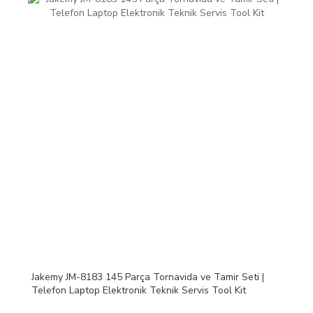
Jakemy JM-8183 145 Parça Tornavida ve Tamir Seti |
Telefon Laptop Elektronik Teknik Servis Tool Kit