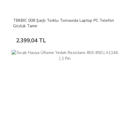
TBKBIC 008 Şarjlı Torklu Tornavida Laptop PC Telefon
Gözlük Tamir
2.399,04 TL