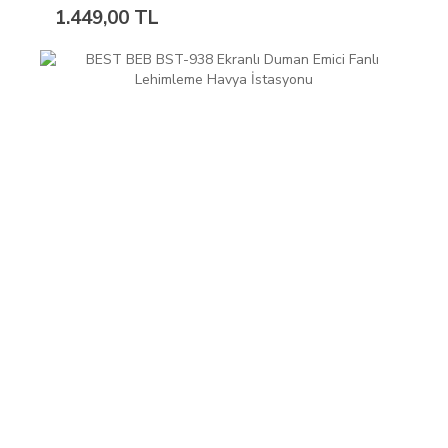
1.449,00 TL