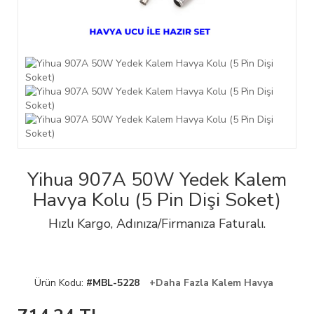
Yihua 907A 50W Yedek Kalem
Havya Kolu (5 Pin Dişi Soket)
Hızlı Kargo, Adınıza/Firmanıza Faturalı.
Ürün Kodu:
#MBL-5228
+Daha Fazla Kalem Havya