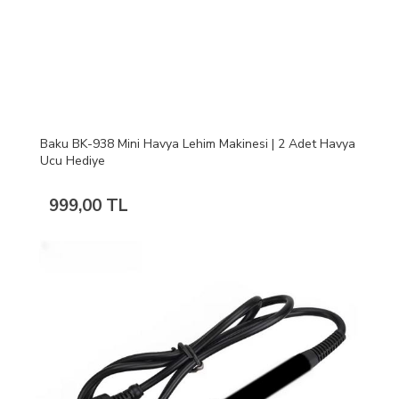
Baku BK-938 Mini Havya Lehim Makinesi | 2 Adet Havya
Ucu Hediye
999,00 TL