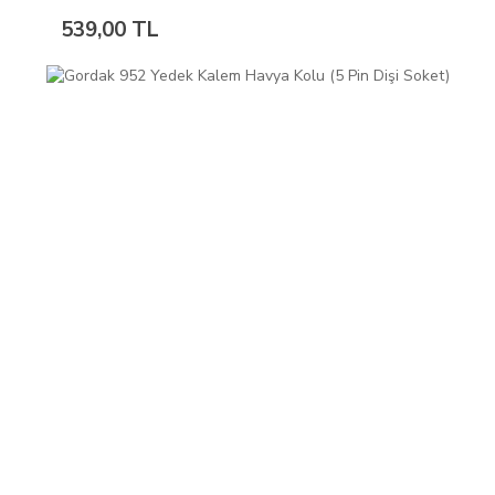
539,00 TL