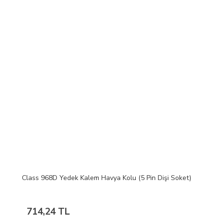
Class 968D Yedek Kalem Havya Kolu (5 Pin Dişi Soket)
714,24 TL