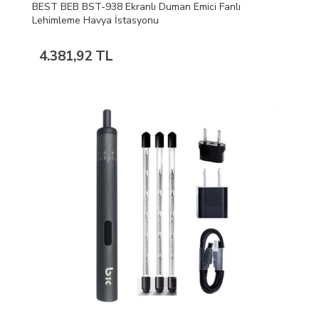
BEST BEB BST-938 Ekranlı Duman Emici Fanlı
Lehimleme Havya İstasyonu
4.381,92 TL