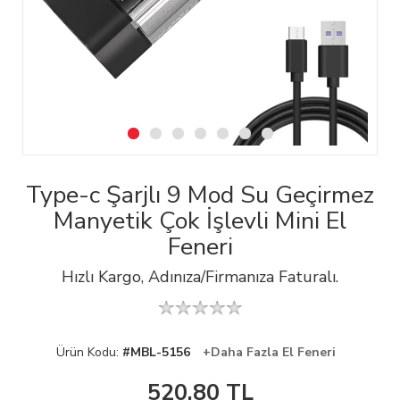
Type-c Şarjlı 9 Mod Su Geçirmez
Manyetik Çok İşlevli Mini El
Feneri
Hızlı Kargo, Adınıza/Firmanıza Faturalı.
Ürün Kodu:
#MBL-5156
+Daha Fazla El Feneri
520,80
TL