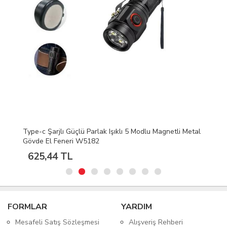
Type-c Şarjlı Güçlü Parlak Işıklı 5 Modlu Magnetli Metal
Gövde El Feneri W5182
625,44 TL
FORMLAR
YARDIM
Mesafeli Satış Sözleşmesi
Alışveriş Rehberi