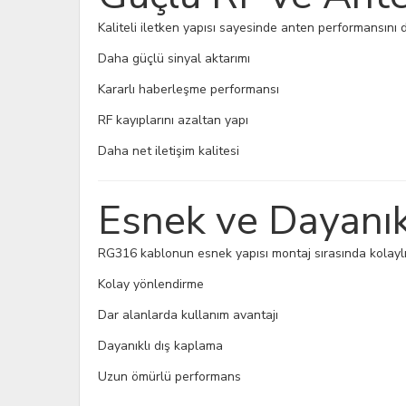
Kaliteli iletken yapısı sayesinde anten performansını 
Daha güçlü sinyal aktarımı
Kararlı haberleşme performansı
RF kayıplarını azaltan yapı
Daha net iletişim kalitesi
Esnek ve Dayanık
RG316 kablonun esnek yapısı montaj sırasında kolaylı
Kolay yönlendirme
Dar alanlarda kullanım avantajı
Dayanıklı dış kaplama
Uzun ömürlü performans