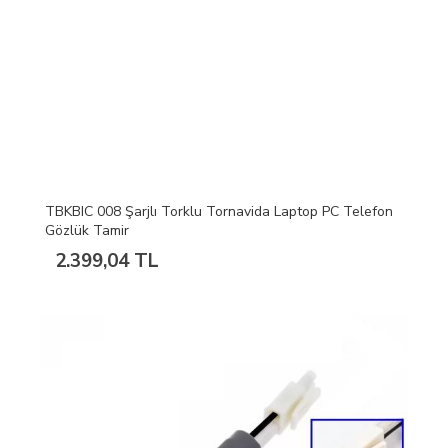
TBKBIC 008 Şarjlı Torklu Tornavida Laptop PC Telefon
Gözlük Tamir
2.399,04 TL