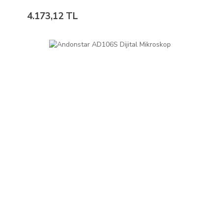
4.173,12 TL