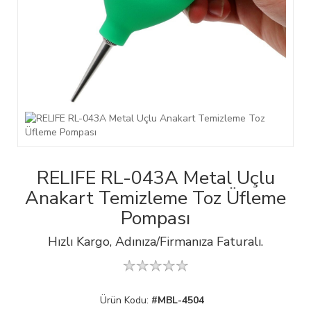
RELIFE RL-043A Metal Uçlu
Anakart Temizleme Toz Üfleme
Pompası
Hızlı Kargo, Adınıza/Firmanıza Faturalı.
Ürün Kodu:
#MBL-4504