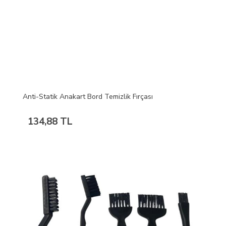
Anti-Statik Anakart Bord Temizlik Fırçası
134,88 TL