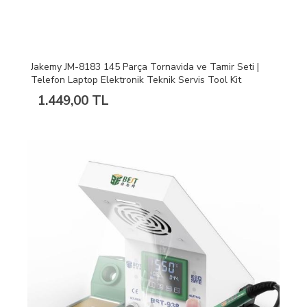
Jakemy JM-8183 145 Parça Tornavida ve Tamir Seti |
Telefon Laptop Elektronik Teknik Servis Tool Kit
1.449,00 TL