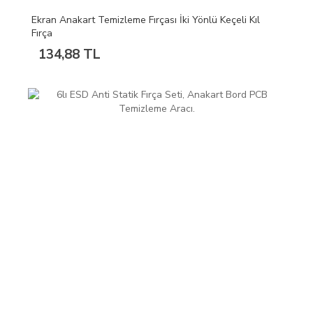
Ekran Anakart Temizleme Fırçası İki Yönlü Keçeli Kıl
Fırça
134,88 TL