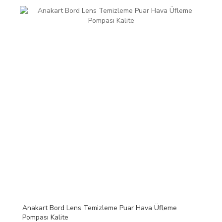
Anakart Bord Lens Temizleme Puar Hava Üfleme
Pompası Kalite