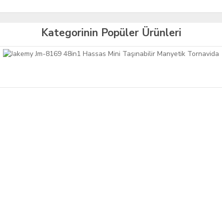
Kategorinin Popüler Ürünleri