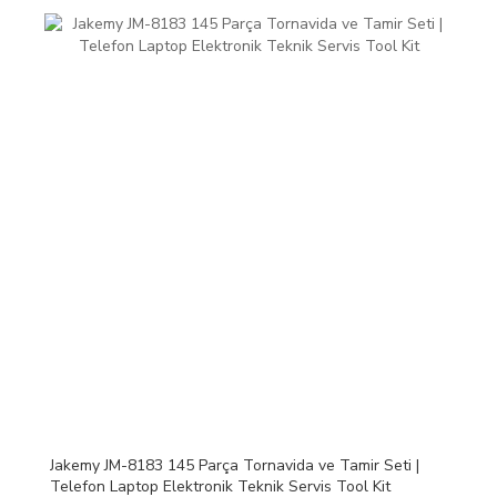
Jakemy JM-8183 145 Parça Tornavida ve Tamir Seti |
Telefon Laptop Elektronik Teknik Servis Tool Kit