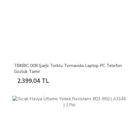
TBKBIC 008 Şarjlı Torklu Tornavida Laptop PC Telefon
Gözlük Tamir
2.399,04 TL