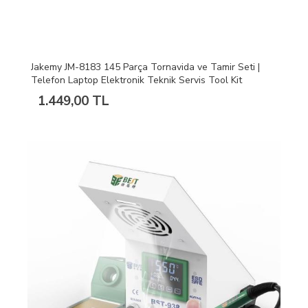
Jakemy JM-8183 145 Parça Tornavida ve Tamir Seti |
Telefon Laptop Elektronik Teknik Servis Tool Kit
1.449,00 TL