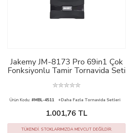
Jakemy JM-8173 Pro 69in1 Çok
Fonksiyonlu Tamir Tornavida Seti
Ürün Kodu:
#MBL-4511
+Daha Fazla Tornavida Setleri
1.001,76
TL
TÜKENDİ. STOKLARIMIZDA MEVCUT DEĞİLDİR.