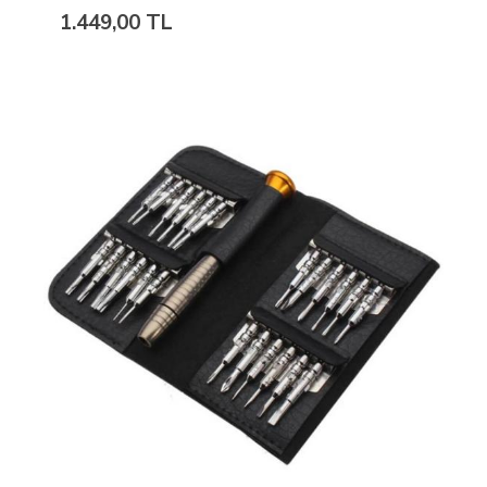
1.449,00 TL