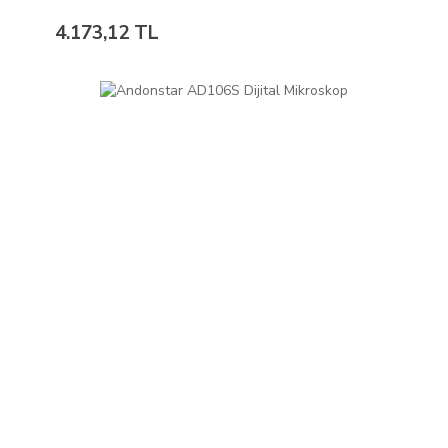
4.173,12 TL