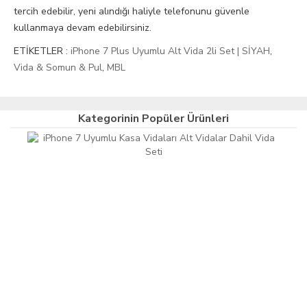
tercih edebilir, yeni alındığı haliyle telefonunu güvenle
kullanmaya devam edebilirsiniz.
ETİKETLER :
iPhone 7 Plus Uyumlu Alt Vida 2li Set | SİYAH
,
Vida & Somun & Pul
,
MBL
Kategorinin Popüler Ürünleri