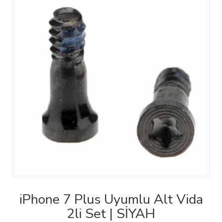
iPhone 7 Plus Uyumlu Alt Vida
2li Set | SİYAH