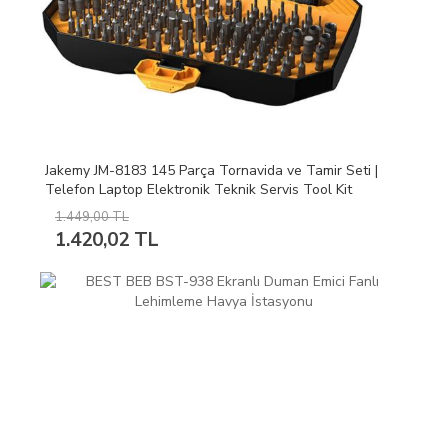
Jakemy JM-8183 145 Parça Tornavida ve Tamir Seti |
Telefon Laptop Elektronik Teknik Servis Tool Kit
1.449,00 TL
1.420,02 TL