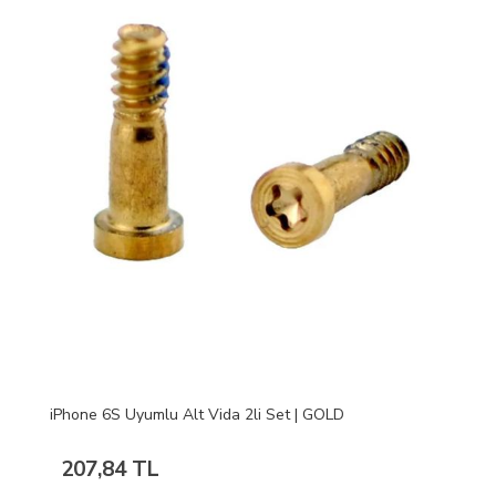
iPhone 6S Uyumlu Alt Vida 2li Set | GOLD
207,84 TL