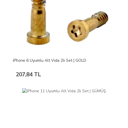
iPhone 6 Uyumlu Alt Vida 2li Set | GOLD
207,84 TL