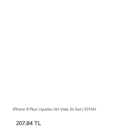
iPhone 8 Plus Uyumlu Alt Vida 2li Set | SİYAH
207,84 TL