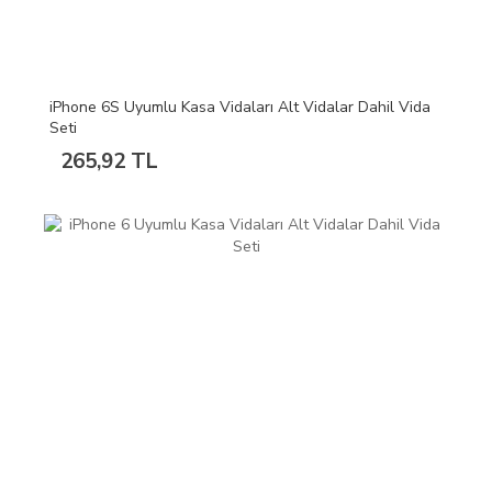
iPhone 6S Uyumlu Kasa Vidaları Alt Vidalar Dahil Vida
Seti
265,92 TL