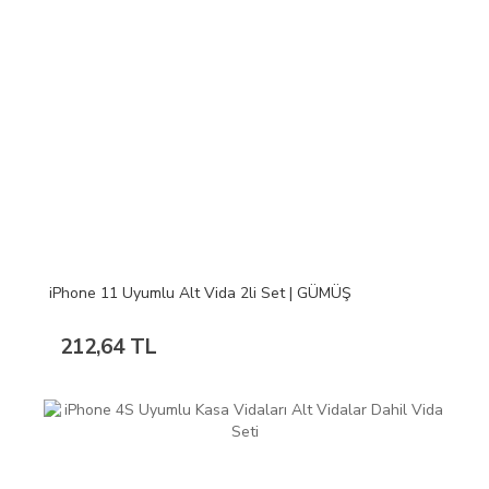
iPhone 11 Uyumlu Alt Vida 2li Set | GÜMÜŞ
212,64 TL