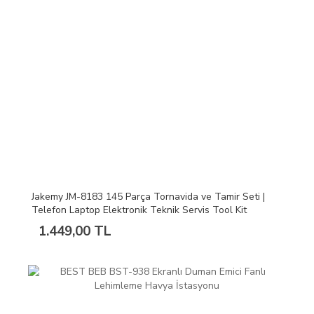
Jakemy JM-8183 145 Parça Tornavida ve Tamir Seti |
Telefon Laptop Elektronik Teknik Servis Tool Kit
1.449,00 TL