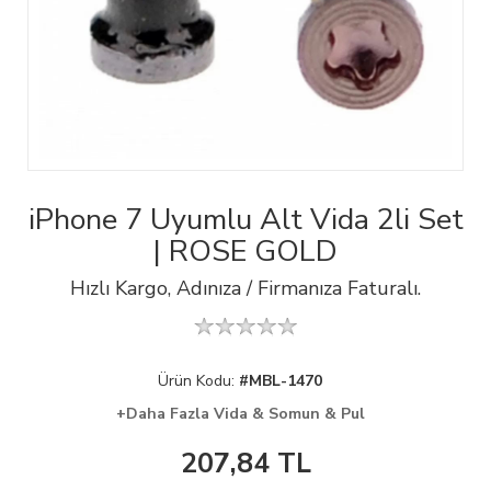
iPhone 7 Uyumlu Alt Vida 2li Set
| ROSE GOLD
Hızlı Kargo, Adınıza / Firmanıza Faturalı.
Ürün Kodu:
#MBL-1470
+Daha Fazla Vida & Somun & Pul
207,84
TL