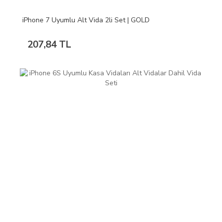
iPhone 7 Uyumlu Alt Vida 2li Set | GOLD
207,84 TL