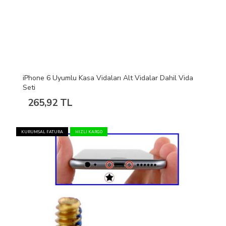
iPhone 6 Uyumlu Kasa Vidaları Alt Vidalar Dahil Vida
Seti
265,92 TL
KURUMSAL FATURA
HIZLI KARGO