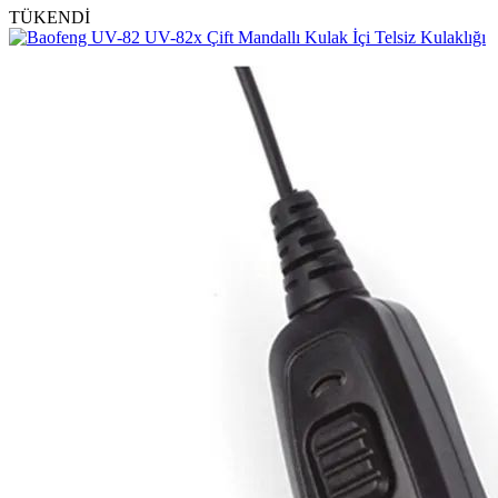
TÜKENDİ