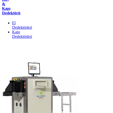
&
Kapı
Dedektörü
El
Dedektörleri
Kapı
Dedektörleri