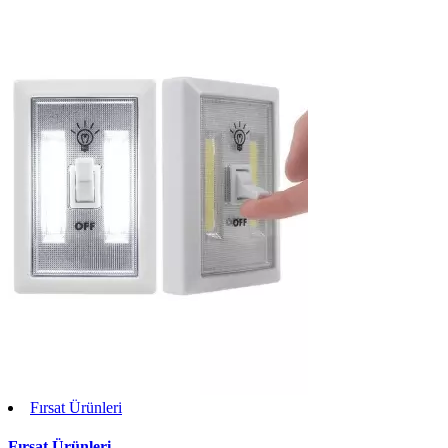
Fırsat Ürünleri
Fırsat Ürünleri