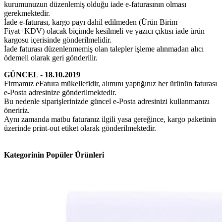
kurumunuzun düzenlemiş olduğu iade e-faturasının olması
gerekmektedir.
İade e-faturası, kargo payı dahil edilmeden (Ürün Birim
Fiyat+KDV) olacak biçimde kesilmeli ve yazıcı çıktısı iade ürün
kargosu içerisinde gönderilmelidir.
İade faturası düzenlenmemiş olan talepler işleme alınmadan alıcı
ödemeli olarak geri gönderilir.
GÜNCEL - 18.10.2019
Firmamız eFatura mükellefidir, alımını yaptığınız her ürünün faturası
e-Posta adresinize gönderilmektedir.
Bu nedenle siparişlerinizde güncel e-Posta adresinizi kullanmanızı
öneririz.
Aynı zamanda matbu faturanız ilgili yasa gereğince, kargo paketinin
üzerinde print-out etiket olarak gönderilmektedir.
Kategorinin Popüler Ürünleri