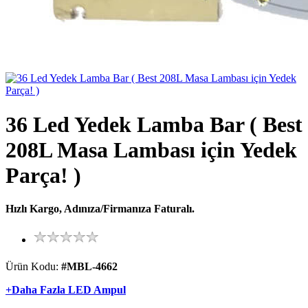
36 Led Yedek Lamba Bar ( Best
208L Masa Lambası için Yedek
Parça! )
Hızlı Kargo, Adınıza/Firmanıza Faturalı.
Ürün Kodu:
#MBL-4662
+Daha Fazla LED Ampul