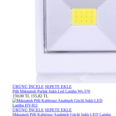
ÜRÜNÜ İNCELE
SEPETE EKLE
Pilli Mıknatıslı Parlak Işıklı Led Lamba Wt-370
159,00 TL
155,82 TL
ÜRÜNÜ İNCELE
SEPETE EKLE
Mıknatıslı Pilli Kablosuz Anahtarlı Güçlü Işıklı LED Lamba