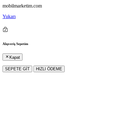
mobilmarketim.com
Yukarı
Alışveriş Sepetim
Kapat
SEPETE GİT
HIZLI ÖDEME