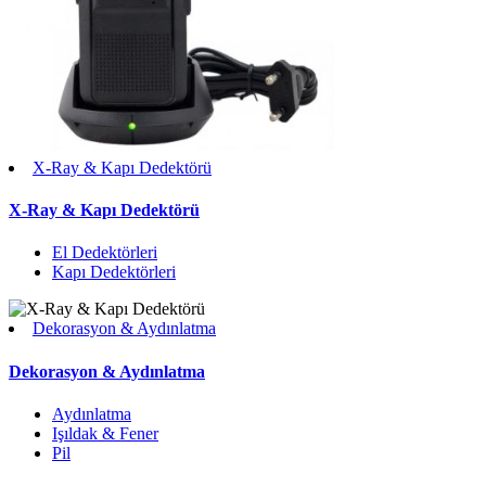
X-Ray & Kapı Dedektörü
X-Ray & Kapı Dedektörü
El Dedektörleri
Kapı Dedektörleri
Dekorasyon & Aydınlatma
Dekorasyon & Aydınlatma
Aydınlatma
Işıldak & Fener
Pil