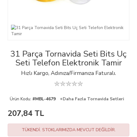
31 Parça Tornavida Seti Bits Uç
Seti Telefon Elektronik Tamir
Hızlı Kargo, Adınıza/Firmanıza Faturalı.
Ürün Kodu:
#MBL-4679
+Daha Fazla Tornavida Setleri
207,84
TL
TÜKENDİ. STOKLARIMIZDA MEVCUT DEĞİLDİR.