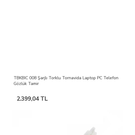
TBKBIC 008 Şarjlı Torklu Tornavida Laptop PC Telefon
Gözlük Tamir
2.399,04 TL