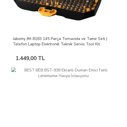
Jakemy JM-8183 145 Parça Tornavida ve Tamir Seti |
Telefon Laptop Elektronik Teknik Servis Tool Kit
1.449,00 TL