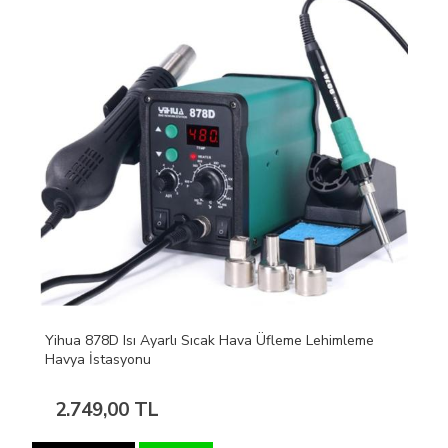
Yihua 878D Isı Ayarlı Sıcak Hava Üfleme Lehimleme
Havya İstasyonu
2.749,00 TL