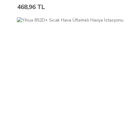
468,96 TL