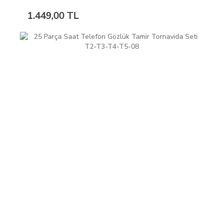
1.449,00 TL