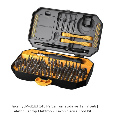
Jakemy JM-8183 145 Parça Tornavida ve Tamir Seti |
Telefon Laptop Elektronik Teknik Servis Tool Kit