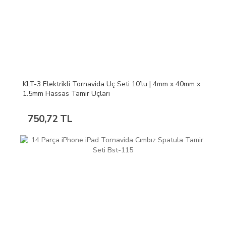
KLT-3 Elektrikli Tornavida Uç Seti 10’lu | 4mm x 40mm x
1.5mm Hassas Tamir Uçları
750,72 TL