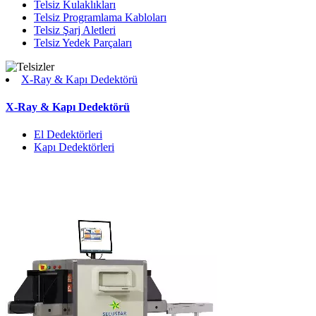
Telsiz Kulaklıkları
Telsiz Programlama Kabloları
Telsiz Şarj Aletleri
Telsiz Yedek Parçaları
X-Ray & Kapı Dedektörü
X-Ray & Kapı Dedektörü
El Dedektörleri
Kapı Dedektörleri