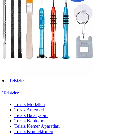
Telsizler
Telsizler
Telsiz Modelleri
Telsiz Antenleri
Telsiz Bataryaları
Telsiz Kabloları
Telsiz Kemer Aparatları
Telsiz Konnektörleri