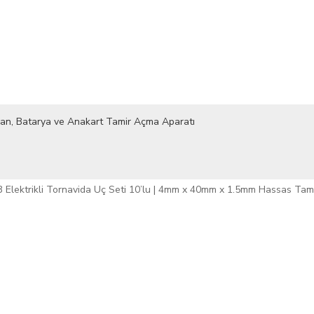
ran, Batarya ve Anakart Tamir Açma Aparatı