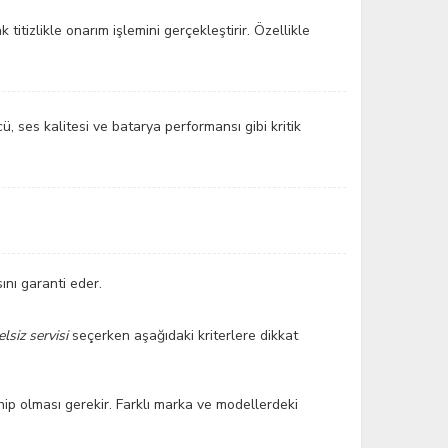
itizlikle onarım işlemini gerçekleştirir. Özellikle
, ses kalitesi ve batarya performansı gibi kritik
ını garanti eder.
elsiz servisi
seçerken aşağıdaki kriterlere dikkat
ip olması gerekir. Farklı marka ve modellerdeki