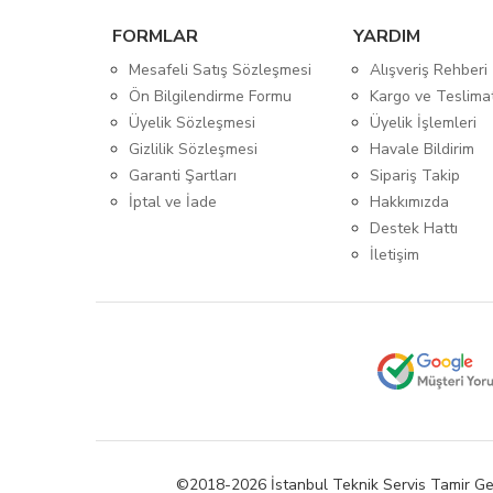
FORMLAR
YARDIM
Mesafeli Satış Sözleşmesi
Alışveriş Rehberi
Ön Bilgilendirme Formu
Kargo ve Teslima
Üyelik Sözleşmesi
Üyelik İşlemleri
Gizlilik Sözleşmesi
Havale Bildirim
Garanti Şartları
Sipariş Takip
İptal ve İade
Hakkımızda
Destek Hattı
İletişim
©2018-2026 İstanbul Teknik Servis Tamir Gereçle