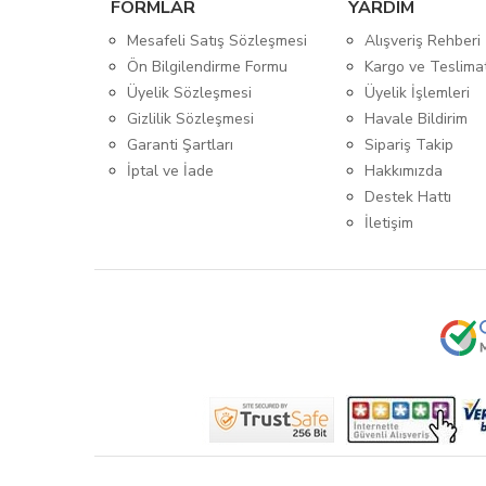
FORMLAR
YARDIM
Mesafeli Satış Sözleşmesi
Alışveriş Rehberi
Ön Bilgilendirme Formu
Kargo ve Teslima
Üyelik Sözleşmesi
Üyelik İşlemleri
Gizlilik Sözleşmesi
Havale Bildirim
Garanti Şartları
Sipariş Takip
İptal ve İade
Hakkımızda
Destek Hattı
İletişim