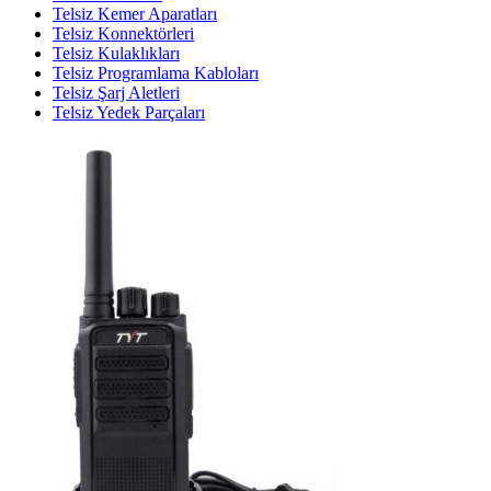
Telsiz Kemer Aparatları
Telsiz Konnektörleri
Telsiz Kulaklıkları
Telsiz Programlama Kabloları
Telsiz Şarj Aletleri
Telsiz Yedek Parçaları