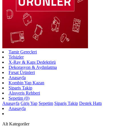
Tamir Gereçleri
Telsizler
X-Ray & Kapı Dedektörü
Dekorasyon & Aydınlatma
Fırsat Ürünleri
Anasayfa
Kombin Yap Kazan
Sipariş Takip
Alışveriş Rehberi
Sepetim (0)
Anasayfa
Giriş Yap
Sepetim
Sipariş Takip
Destek Hattı
Anasayfa
Alt Kategoriler