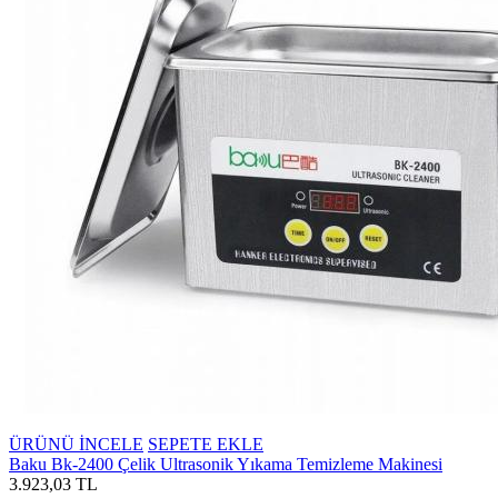
ÜRÜNÜ İNCELE
SEPETE EKLE
Baku Bk-2400 Çelik Ultrasonik Yıkama Temizleme Makinesi
3.923,03 TL