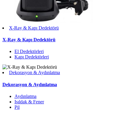
X-Ray & Kapı Dedektörü
X-Ray & Kapı Dedektörü
El Dedektörleri
Kapı Dedektörleri
Dekorasyon & Aydınlatma
Dekorasyon & Aydınlatma
Aydınlatma
Işıldak & Fener
Pil