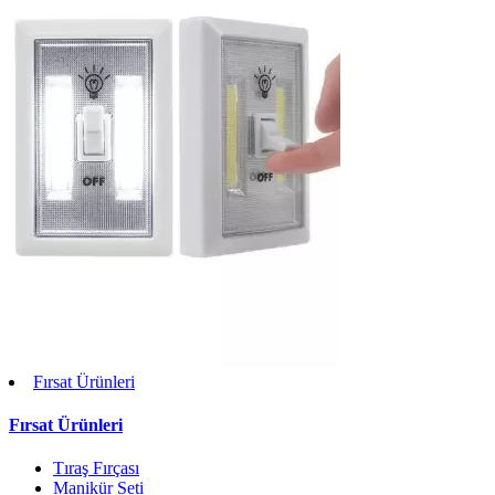
Fırsat Ürünleri
Fırsat Ürünleri
Tıraş Fırçası
Manikür Seti