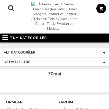
TÜM KATEGORİLER
ALT KATEGORILER
DETAYLI FILTRE
70mai
FORMLAR
YARDIM